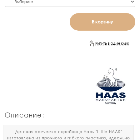
В корзину
Купить в один клик
Описание:
Детская расческа-скребница Haas "Little HAAS"
изготовлена ​​из прочного и гибкого пластика, идеально