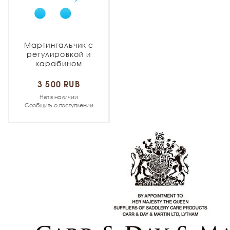
Мартингальчик с
регулировкой и
карабином
3 500 RUB
Нет в наличии
Сообщить о поступлении