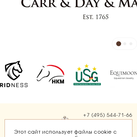
+7 (495)
544-71-66
Заказать звонок
Этот сайт использует файлы cookie с