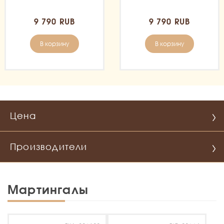
9 790 RUB
9 790 RUB
В корзину
В корзину
Цена
Производители
Мартингалы