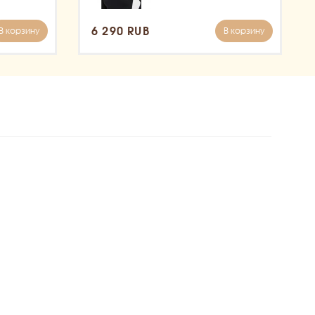
6 290 RUB
В корзину
В корзину