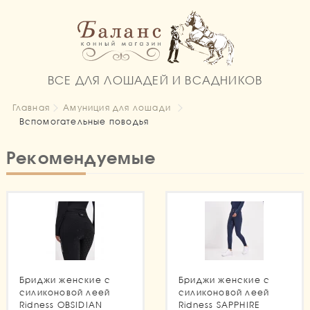
ВСЕ ДЛЯ ЛОШАДЕЙ И ВСАДНИКОВ
Главная
Амуниция для лошади
Вспомогательные поводья
Рекомендуемые
Бриджи женские с
Бриджи женские с
силиконовой леей
силиконовой леей
Ridness OBSIDIAN
Ridness SAPPHIRE