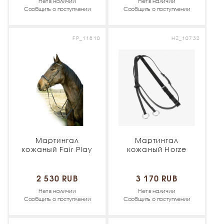
Нет в наличии
Нет в наличии
Сообщить о поступлении
Сообщить о поступлении
FP_11810
HZ_10732
Мартингал
Мартингал
кожаный Fair Play
кожаный Horze
2 530 RUB
3 170 RUB
Нет в наличии
Нет в наличии
Сообщить о поступлении
Сообщить о поступлении