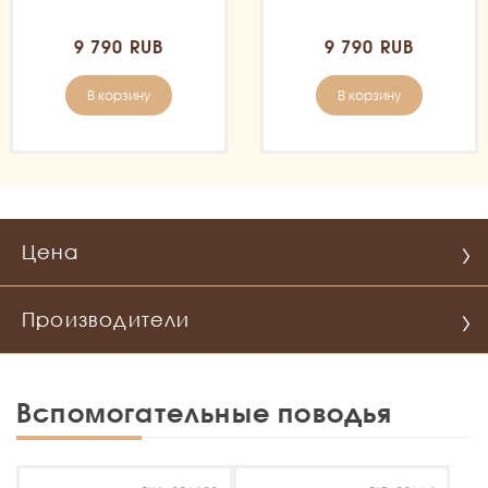
9 790 RUB
9 790 RUB
В корзину
В корзину
Цена
Производители
Вспомогательные поводья