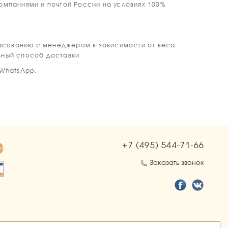
мпаниями и почтой России на условиях 100%
ласованию с менеджером в зависимости от веса
ьный способ доставки.
 WhatsApp.
+7 (495)
544-71-66
Заказать звонок