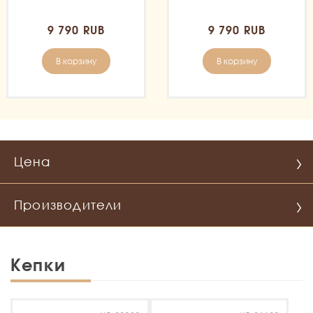
9 790 RUB
9 790 RUB
В корзину
В корзину
Цена
Производители
Кепки