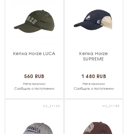
Кепка Horze LUCA
Кепка Horze
SUPREME
560 RUB
1 480 RUB
Нет в наличии
Нет в наличии
Сообщить о поступлении
Сообщить о поступлении
HZ_31133
HZ_31185