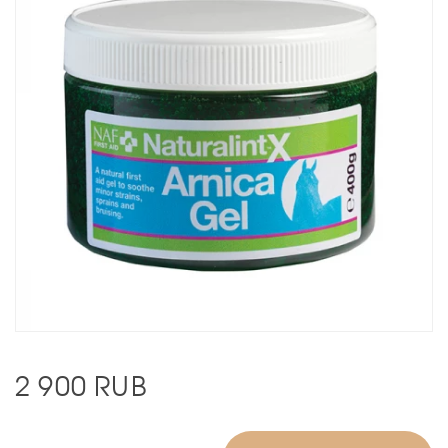
2 900
RUB