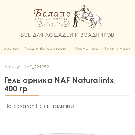
ВСЕ ДЛЯ ЛОШАДЕЙ И ВСАДНИКОВ
Главная
Уход и Ветеринария
Косметика
Гели и мази
Артикул: NAF_721052
Гель арника NAF Naturalintx,
400 гр
На складе: Нет в наличии