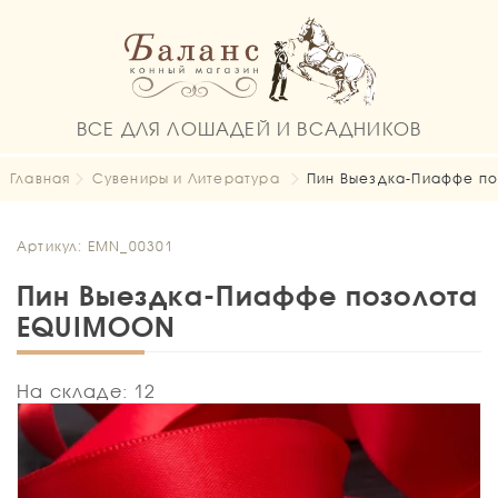
ВСЕ ДЛЯ ЛОШАДЕЙ И ВСАДНИКОВ
Главная
Сувениры и Литература
Пин Выездка-Пиаффе п
Артикул: EMN_00301
Пин Выездка-Пиаффе позолота
EQUIMOON
На складе: 12