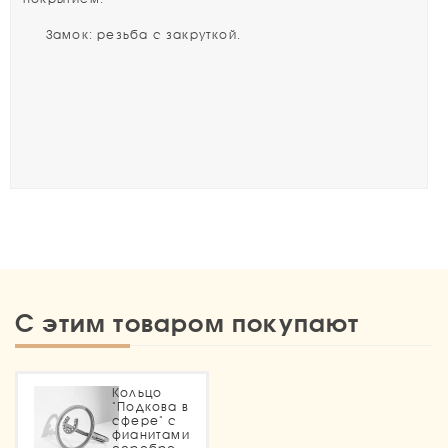
Замок: резьба с закруткой.
С этим товаром покупают
Кольцо
"Подкова в
сфере" с
фианитами