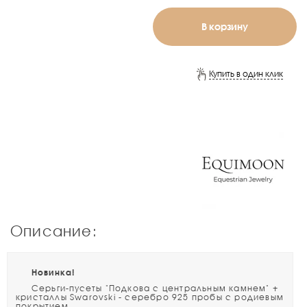
В корзину
Купить в один клик
Описание:
Новинка!
Серьги-пусеты "Подкова с центральным камнем" +
кристаллы Swarovski - серебро 925 пробы с родиевым
покрытием.