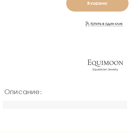
В корзину
Купить в один клик
Описание: