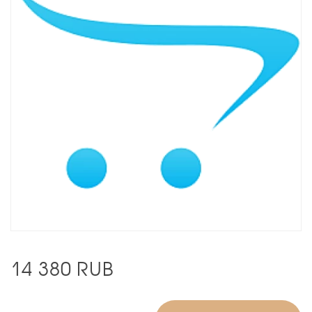
14 380
RUB