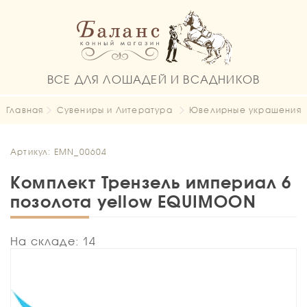
ВСЕ ДЛЯ ЛОШАДЕЙ И ВСАДНИКОВ
Главная
Сувениры и Литература
Ювелирные украшения
Артикул: EMN_00604
Комплект Трензель империал 6
позолота yellow EQUIMOON
На складе: 14