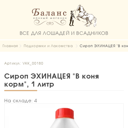
ВСЕ ДЛЯ ЛОШАДЕЙ И ВСАДНИКОВ
Главная
Подкормки и Лакомства
Сироп ЭХИНАЦЕЯ "В коня
Артикул: VKK_00180
Сироп ЭХИНАЦЕЯ "В коня
корм", 1 литр
На складе: 4