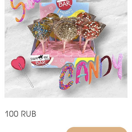
100
RUB