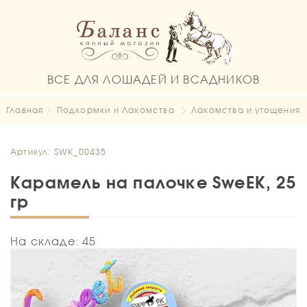
ВСЕ ДЛЯ ЛОШАДЕЙ И ВСАДНИКОВ
Главная
Подкормки и Лакомства
Лакомства и угощения
Артикул: SWK_00435
Карамель на палочке SweEK, 25
гр
На складе: 45