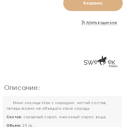
В корзину
Купить в один клик
Описание:
Мини лизунцы «Как у лошадки», чистый состав,
теперь можно не объедать свою лошадь.
Состав:
сахарный сироп, глюкозный сироп, вода.
Объем:
25 гр.