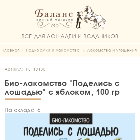
ВСЕ ДЛЯ ЛОШАДЕЙ И ВСАДНИКОВ
Главная
Подкормки и Лакомства
Лакомства и угощения
Артикул: IPL_10130
Био-лакомство "Поделись с
лошадью" с яблоком, 100 гр
На складе: 6