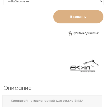
В корзину
Купить в один клик
Описание:
Кронштейн стационарный для седла EKKIA.