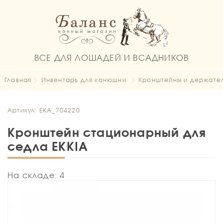
ВСЕ ДЛЯ ЛОШАДЕЙ И ВСАДНИКОВ
Главная
Инвентарь для конюшни
Кронштейны и держате
Артикул: EKA_704220
Кронштейн стационарный для
седла EKKIA
На складе: 4