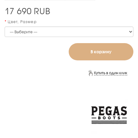
17 690
RUB
Цвет, Размер
В корзину
Купить в один клик