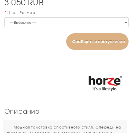
3 050
RUB
Цвет, Размер
Сообщить о поступлении
Описание:
Модная толстовка спортивного стиля. Спереди на