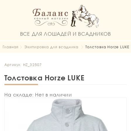
ВСЕ ДЛЯ ЛОШАДЕЙ И ВСАДНИКОВ
Главная
Экипировка для всадника
Толстовка Horze LUKE
Артикул: HZ_32507
Толстовка Horze LUKE
На складе: Нет в наличии