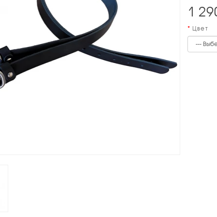
1 29
Цвет