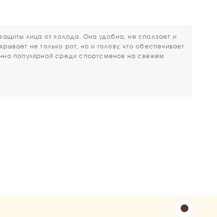
щиты лица от холода. Она удобна, не сползает и
рывает не только рот, но и голову, что обеспечивает
енно популярной среди спортсменов на свежем