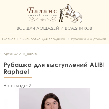
ВСЕ ДЛЯ ЛОШАДЕЙ И ВСАДНИКОВ
Главная
Экипировка для всадника
Рубашки и Футболки
Артикул: ALB_00275
Рубашка для выступлений ALIBI
Raphael
На складе: 3