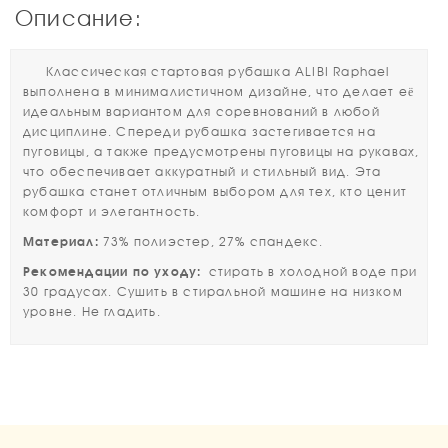
Описание:
Классическая стартовая рубашка ALIBI Raphael
выполнена в минималистичном дизайне, что делает её
идеальным вариантом для соревнований в любой
дисциплине. Спереди рубашка застегивается на
пуговицы, а также предусмотрены пуговицы на рукавах,
что обеспечивает аккуратный и стильный вид. Эта
рубашка станет отличным выбором для тех, кто ценит
комфорт и элегантность.
Материал:
73% полиэстер, 27% спандекс.
Рекомендации по уходу:
стирать в холодной воде при
30 градусах. Сушить в стиральной машине на низком
уровне. Не гладить.