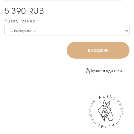
5 390
RUB
Цвет, Размер
В корзину
Купить в один клик