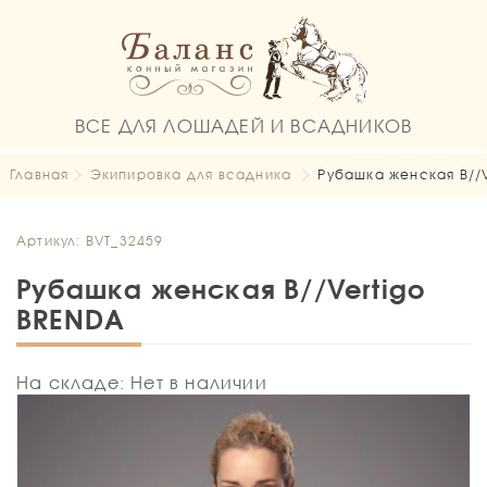
ВСЕ ДЛЯ ЛОШАДЕЙ И ВСАДНИКОВ
Главная
Экипировка для всадника
Рубашка женская B//
Артикул: BVT_32459
Рубашка женская B//Vertigo
BRENDA
На складе: Нет в наличии