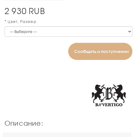
2 930
RUB
Цвет, Размер
Сообщить о поступлении
Описание: