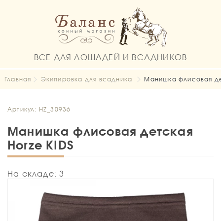
ВСЕ ДЛЯ ЛОШАДЕЙ И ВСАДНИКОВ
Главная
Экипировка для всадника
Манишка флисовая де
Артикул: HZ_30936
Манишка флисовая детская
Horze KIDS
На складе: 3