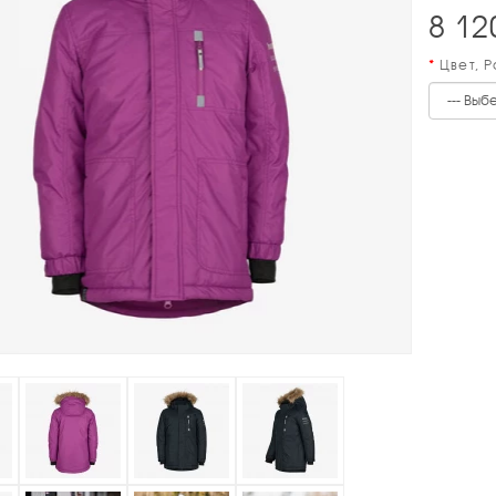
8 12
Цвет, 