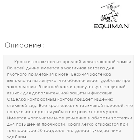
Описание:
Краги изготовлены из прочной искусственной замши.
По всей длине имеется эластичная вставка для
плотного прилегания к ноге. Верхняя застежка
выполнена на липучке, что обеспечивает удобство при
закреплении. В нижней части присутствует защитный
язычок для дополнительной защиты и фиксации.
Отделка контрастным кантом придает изделию
стильный вид. Все края усилены тесьмяной полосой, что
продлевает срок службы и сохраняет форму краг.
Имеется дополнительное усиление в области застежки
для повышения прочности. Краги легко стираются при
температуре 30 градусов, что делает уход за ними
удобным.