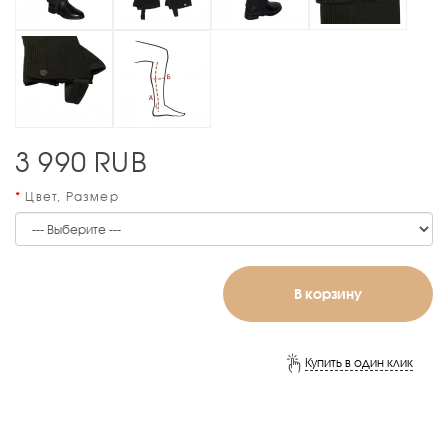
3 990
RUB
Цвет, Размер
В корзину
Купить в один клик