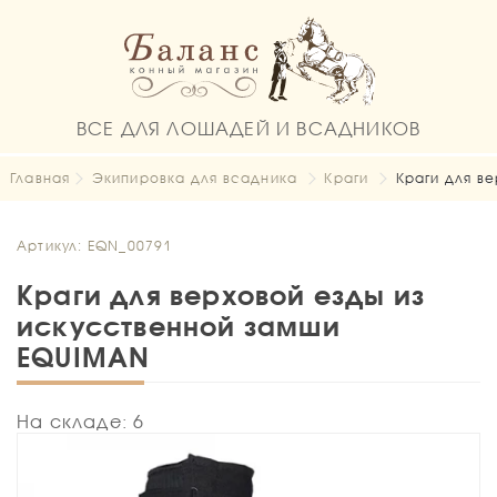
ВСЕ ДЛЯ ЛОШАДЕЙ И ВСАДНИКОВ
Главная
Экипировка для всадника
Краги
Краги для в
Артикул: EQN_00791
Краги для верховой езды из
искусственной замши
EQUIMAN
На складе: 6