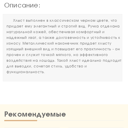
Описание:
Хлыст выполнен в классическом черном цвете, что
придает ему элегантный и строгий вид. Ручка отделана
натуральной кожей, обеспечивая комфортный и
надежный хват, а также долговечность и устойчивость к
износу. Металлический наконечник придает хлысту
изящный внешний вид и повышает его практичность - он
прочен и служит точкой мягкого, но эффективного
воздействия на лошадь. Такой хлыст идеально подходит
для выездки, сочетая стиль, удобство и
функциональность.
Рекомендуемые