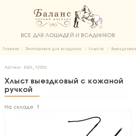
ВСЕ ДЛЯ ЛОШАДЕЙ И ВСАДНИКОВ
Главная
Экипировка для всадника
Хлысты
Выездковы
Артикул: EQN_12006
Хлыст выездковый с кожаной
ручкой
На складе: 1