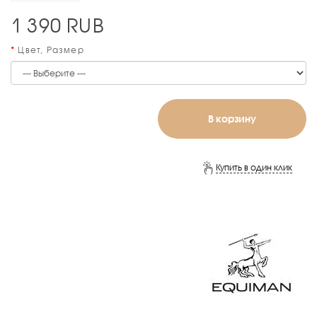
1 390
RUB
Цвет, Размер
В корзину
Купить в один клик