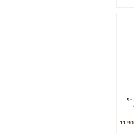
Бр
11 90