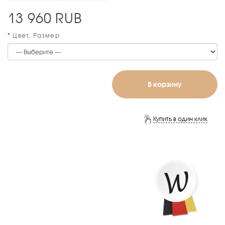
13 960
RUB
Цвет, Размер
В корзину
Купить в один клик