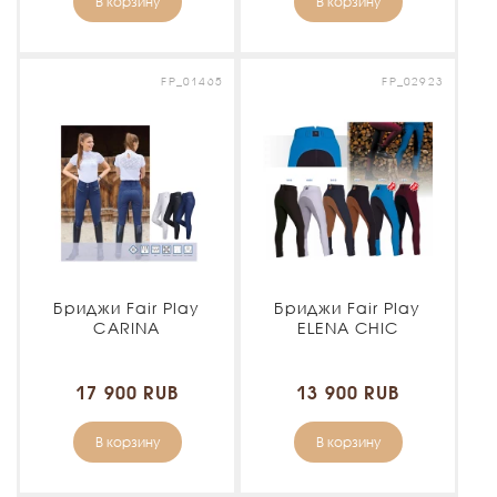
В корзину
В корзину
FP_01465
FP_02923
Бриджи Fair Play
Бриджи Fair Play
CARINA
ELENA CHIC
17 900 RUB
13 900 RUB
В корзину
В корзину