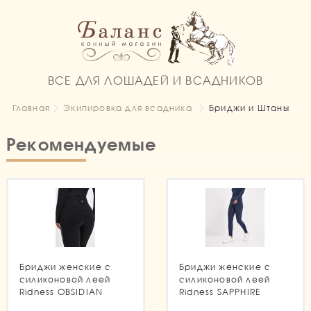
ВСЕ ДЛЯ ЛОШАДЕЙ И ВСАДНИКОВ
Главная
Экипировка для всадника
Бриджи и Штаны
Рекомендуемые
Бриджи женские с
Бриджи женские с
силиконовой леей
силиконовой леей
Ridness OBSIDIAN
Ridness SAPPHIRE