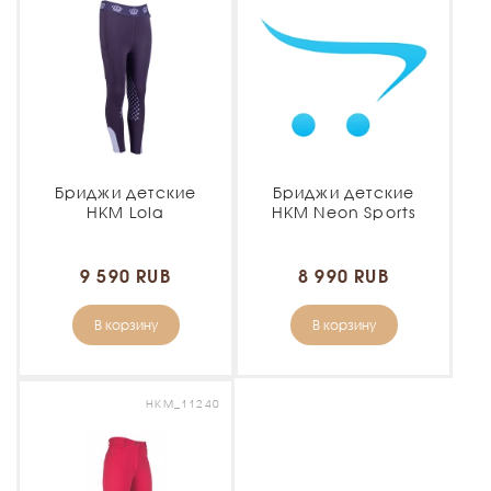
Бриджи детские
Бриджи детские
HKM Lola
HKM Neon Sports
9 590 RUB
8 990 RUB
В корзину
В корзину
HKM_11240