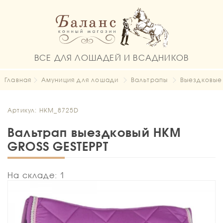
ВСЕ ДЛЯ ЛОШАДЕЙ И ВСАДНИКОВ
Главная
Амуниция для лошади
Вальтрапы
Выездковые
Артикул: HKM_8725D
Вальтрап выездковый HKM
GROSS GESTEPPT
На складе: 1