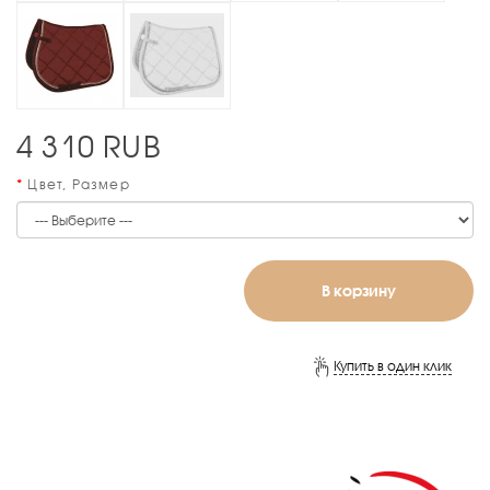
4 310
RUB
Цвет, Размер
В корзину
Купить в один клик