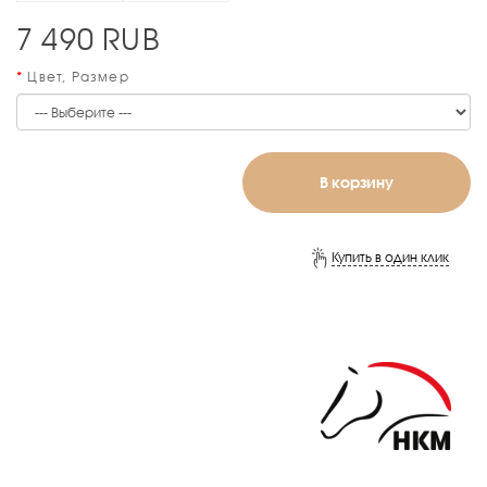
7 490
RUB
Цвет, Размер
В корзину
Купить в один клик