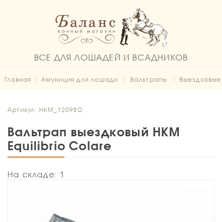
ВСЕ ДЛЯ ЛОШАДЕЙ И ВСАДНИКОВ
Главная
Амуниция для лошади
Вальтрапы
Выездковые
Артикул: HKM_12098D
Вальтрап выездковый HKM
Equilibrio Colare
На складе: 1