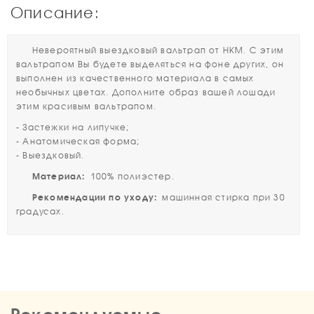
Описание:
Невероятный выездковый вальтрап от HKM. С этим
вальтрапом Вы будете выделяться на фоне других, он
выполнен из качественного материала в самых
необычных цветах. Дополните образ вашей лошади
этим красивым вальтрапом.
- Застежки на липучке;
- Анатомическая форма;
- Выездковый.
Материал:
100% полиэстер.
Рекомендации по уходу:
машинная стирка при 30
градусах.