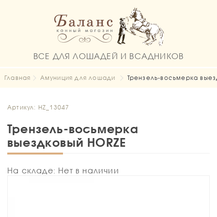
ВСЕ ДЛЯ ЛОШАДЕЙ И ВСАДНИКОВ
Главная
Амуниция для лошади
Трензель-восьмерка выез
Артикул: HZ_13047
Трензель-восьмерка
выездковый HORZE
На складе: Нет в наличии