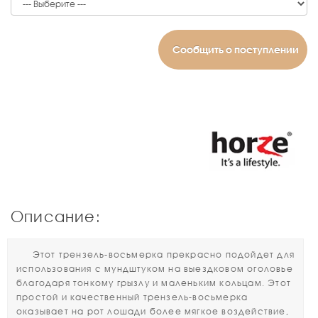
Сообщить о поступлении
Описание:
Этот трензель-восьмерка прекрасно подойдет для
использования с мундштуком на выездковом оголовье
благодаря тонкому грызлу и маленьким кольцам. Этот
простой и качественный трензель-восьмерка
оказывает на рот лошади более мягкое воздействие,