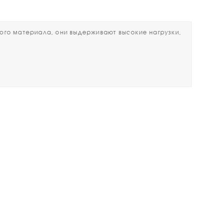
го материала, они выдерживают высокие нагрузки,