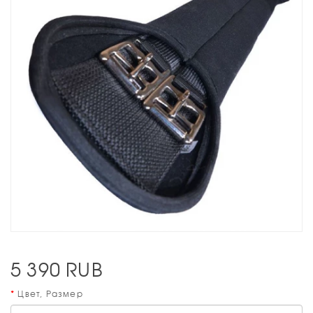
5 390
RUB
Цвет, Размер