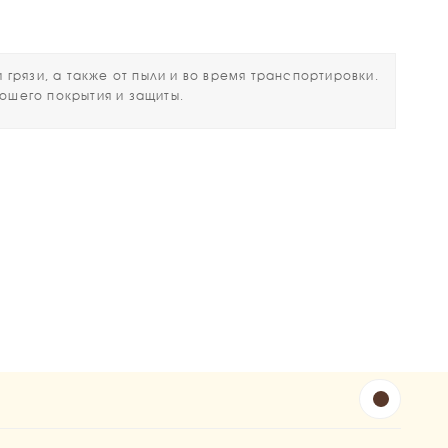
рязи, а также от пыли и во время транспортировки.
рошего покрытия и защиты.