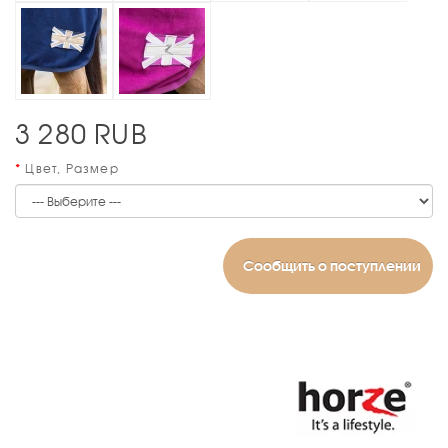
3 280
RUB
Цвет, Размер
Сообщить о поступлении