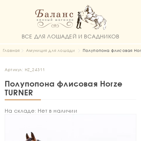
ВСЕ ДЛЯ ЛОШАДЕЙ И ВСАДНИКОВ
Главная
Амуниция для лошади
Полупопона флисовая Hor
Артикул: HZ_24311
Полупопона флисовая Horze
TURNER
На складе: Нет в наличии