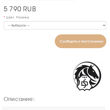
5 790
RUB
Цвет, Размер
Сообщить о поступлении
Описание: