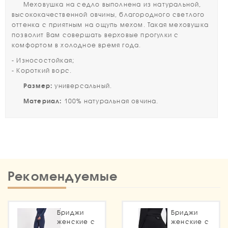
Меховушка на седло выполнена из натуральной,
высококачественной овчины, благородного светлого
оттенка с приятным на ощупь мехом. Такая меховушка
позволит Вам совершать верховые прогулки с
комфортом в холодное время года.
- Износостойкая;
- Короткий ворс.
Размер:
универсальный.
Материал:
100% натуральная овчина.
Рекомендуемые
Бриджи
Бриджи
женские с
женские с