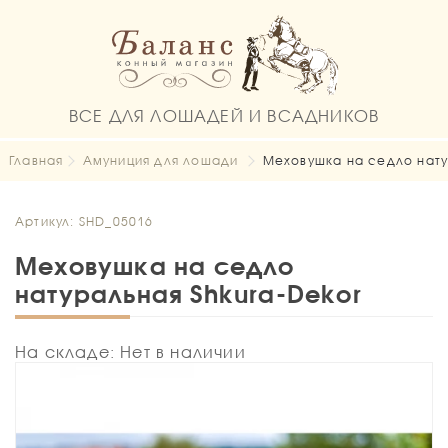
ВСЕ ДЛЯ ЛОШАДЕЙ И ВСАДНИКОВ
Главная
Амуниция для лошади
Меховушка на седло нату
Артикул: SHD_05016
Меховушка на седло
натуральная Shkura-Dekor
На складе: Нет в наличии