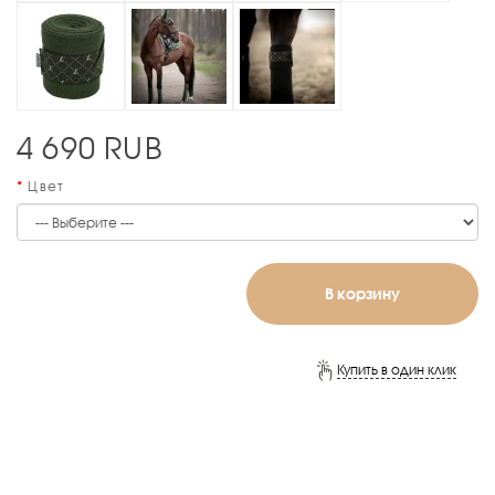
4 690
RUB
Цвет
В корзину
Купить в один клик