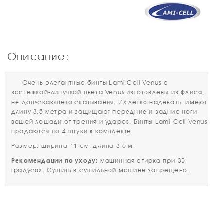
Описание:
Очень элегантные бинты Lami-Cell Venus с
застежкой-липучкой цвета Venus изготовлены из флиса,
не допускающего скатывания. Их легко надевать, имеют
длину 3,5 метра и защищают передние и задние ноги
вашей лошади от трения и ударов. Бинты Lami-Cell Venus
продаются по 4 штуки в комплекте.
Размер: ширина 11 см, длина 3.5 м.
Рекомендации по уходу:
машинная стирка при 30
градусах. Сушить в сушильной машине запрещено.