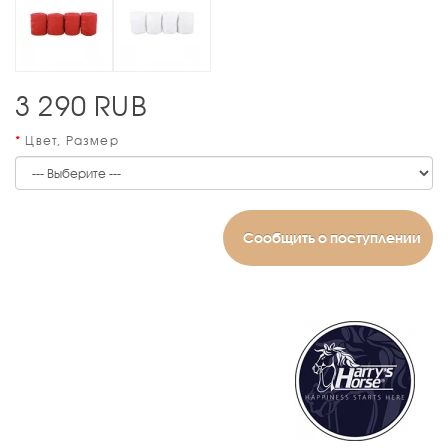
3 290
RUB
Цвет, Размер
Сообщить о поступлении