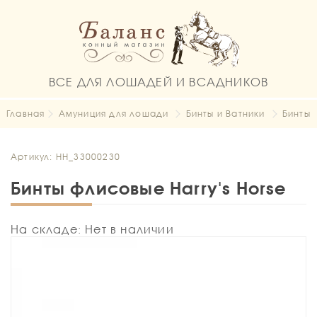
ВСЕ ДЛЯ ЛОШАДЕЙ И ВСАДНИКОВ
Главная
Амуниция для лошади
Бинты и Ватники
Бинты
Артикул: HH_33000230
Бинты флисовые Harry's Horse
На складе: Нет в наличии